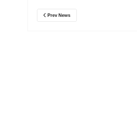
Prev News