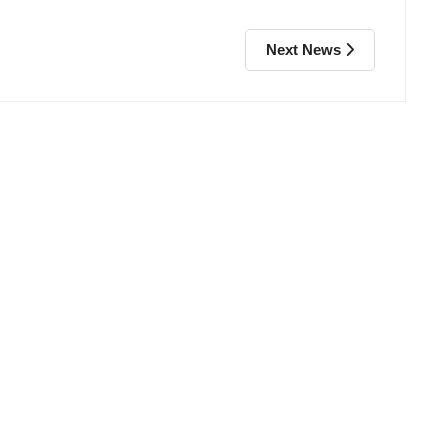
Next News