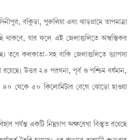
নীপুর, বাঁকুড়া, পুরুলিয়া এবং ঝাড়গ্রামে তাপমাত্রা
ি থাকবে, যার ফলে এই জেলাগুলিতে অস্বস্তিকর
ছে। তবে কলকাতা-সহ বাকি জেলাগুলিতে ভ্যাপসা
 রয়েছে। উত্তর ২৪ পরগনা, পূর্ব ও পশ্চিম বর্ধমান,
ণ্টায় ৪০ থেকে ৫০ কিলোমিটার বেগে ঝোড়ো হাওয়া
ার পর্যন্ত একটি নিম্নচাপ অক্ষরেখা বিস্তৃত রয়েছে