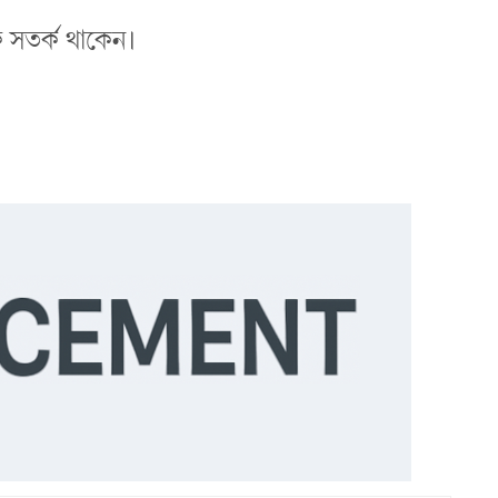
ে সতর্ক থাকেন।