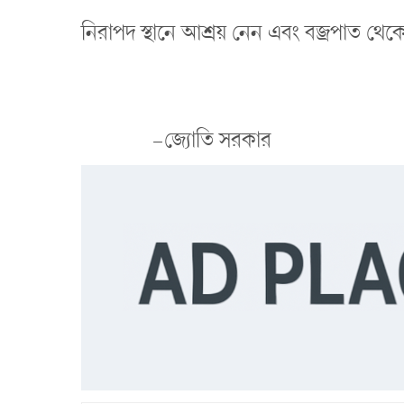
নিরাপদ স্থানে আশ্রয় নেন এবং বজ্রপাত থেক
-জ্যোতি সরকার